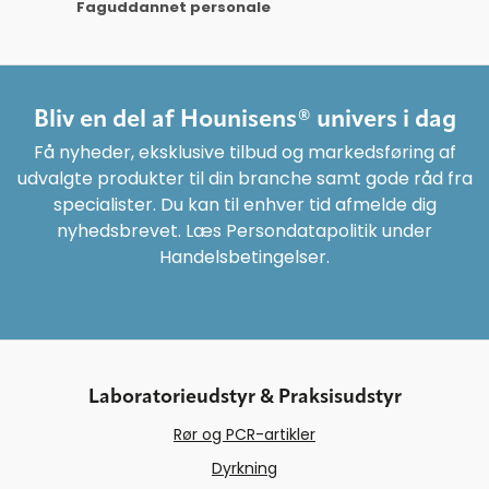
Faguddannet personale
Bliv en del af Hounisens® univers i dag
Få nyheder, eksklusive tilbud og markedsføring af
udvalgte produkter til din branche samt gode råd fra
specialister. Du kan til enhver tid afmelde dig
nyhedsbrevet. Læs Persondatapolitik under
Handelsbetingelser.
Laboratorieudstyr & Praksisudstyr
Rør og PCR-artikler
Dyrkning