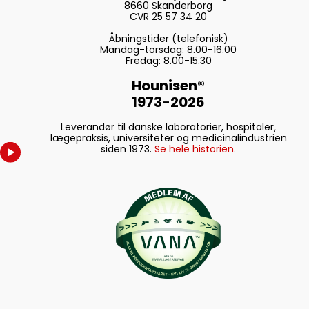
8660 Skanderborg
CVR 25 57 34 20
Åbningstider (telefonisk)
Mandag-torsdag: 8.00-16.00
Fredag: 8.00-15.30
Hounisen®
1973-2026
Leverandør til danske laboratorier, hospitaler,
lægepraksis, universiteter og medicinalindustrien
siden 1973.
Se hele historien.