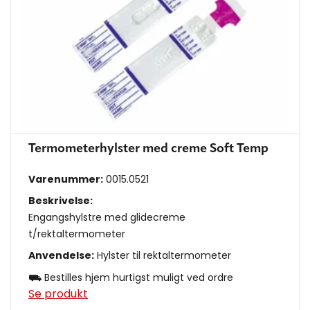
Termometerhylster med creme Soft Temp
Varenummer:
0015.0521
Beskrivelse:
Engangshylstre med glidecreme
t/rektaltermometer
Anvendelse:
Hylster til rektaltermometer
⛟ Bestilles hjem hurtigst muligt ved ordre
Se produkt