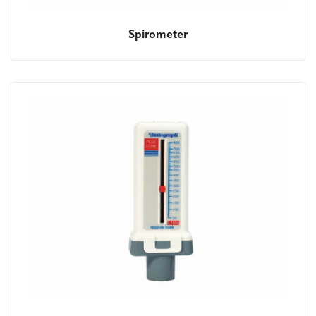
Spirometer