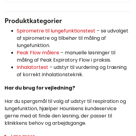
Produktkategorier
Spirometre til lungefunktionstest
– se udvalget
af spirometre og tilbehør til måling af
lungefunktion.
Peak Flow målere
– manuelle løsninger til
måling af Peak Expiratory Flow i praksis.
Inhalatortest
– udstyr til vurdering og træning
af korrekt inhalationsteknik.
Har du brug for vejledning?
Har du spørgsmål til valg af udstyr til respiration og
lungefunktion, hjælper Hounisens kundeservice
gerne med at finde den løsning, der passer til
klinikkens behov og arbejdsgange.