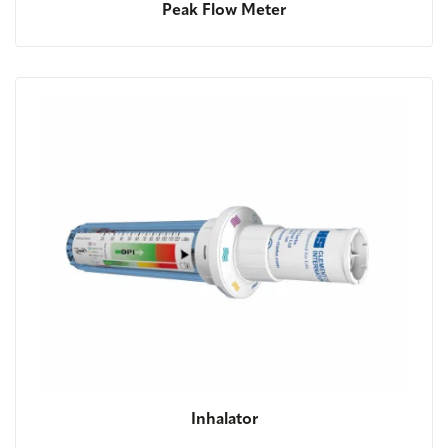
Peak Flow Meter
Inhalator