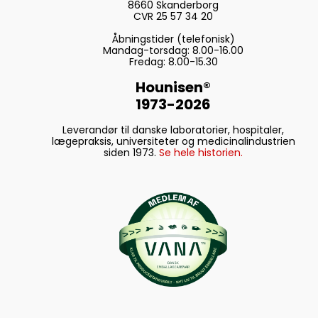
8660 Skanderborg
CVR 25 57 34 20
Åbningstider (telefonisk)
Mandag-torsdag: 8.00-16.00
Fredag: 8.00-15.30
Hounisen®
1973-2026
Leverandør til danske laboratorier, hospitaler,
lægepraksis, universiteter og medicinalindustrien
siden 1973.
Se hele historien.