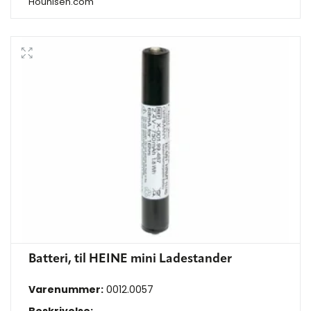
Hounisen.com
Batteri, til HEINE mini Ladestander
Varenummer:
0012.0057